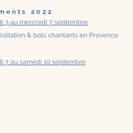
ments 2022
i 3 au mercredi 7 septembre
méditation & bols chantants en Provence
i 7 au samedi 10 septembre