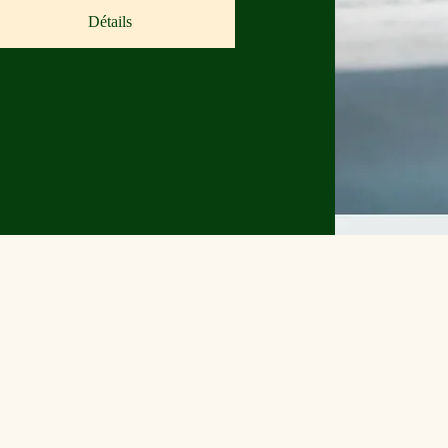
Détails