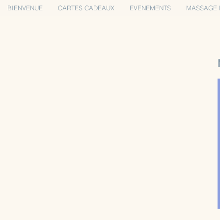
BIENVENUE
CARTES CADEAUX
EVENEMENTS
MASSAGE 