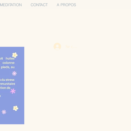
MEDITATION
CONTACT
A PROPOS
Se connecter